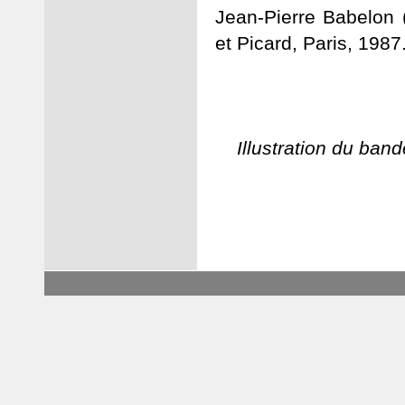
Jean-Pierre Babelon (
et Picard, Paris, 1987
Illustration du ban