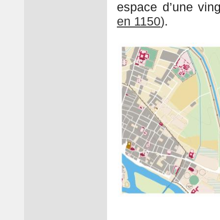
espace d’une ving
en 1150
).