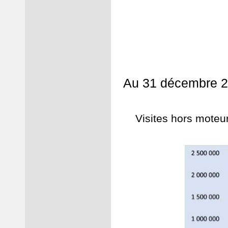
Au 31 décembre 20
Visites hors moteur