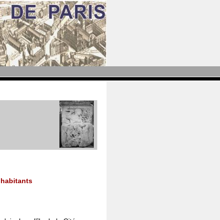
0 habitants