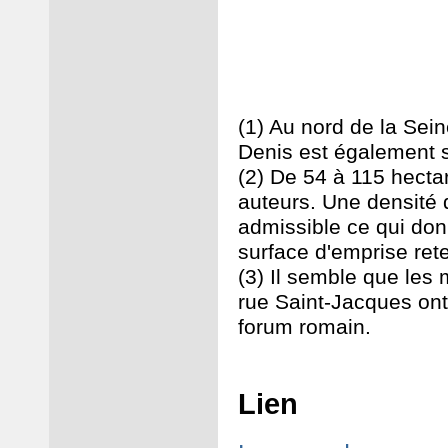
(1) Au nord de la Seine
Denis est également 
(2) De 54 à 115 hecta
auteurs. Une densité 
admissible ce qui don
surface d'emprise ret
(3) Il semble que les 
rue Saint-Jacques ont 
forum romain.
Lien