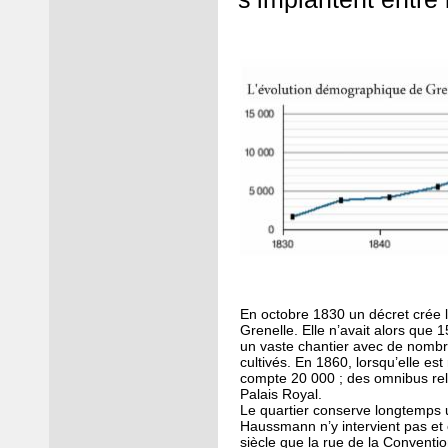
En octobre 1830 un décret crée
Grenelle. Elle n’avait alors que 1
un vaste chantier avec de nomb
cultivés.
En 1860, lorsqu’elle est 
compte 20 000 ; des omnibus re
Palais Royal.
Le quartier conserve longtemps 
Haussmann n’y intervient pas et 
siècle que la rue de la Conventi