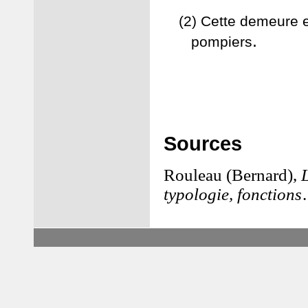
(2) Cette demeure e
.
pompiers
Sources
Rouleau (Bernard),
typologie, fonctions