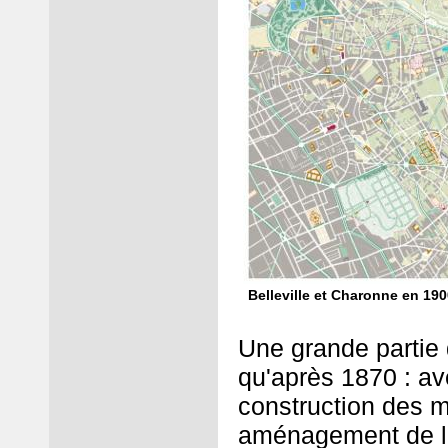
Belleville et Charonne en 190
Une grande partie
qu'après 1870 : a
construction des m
aménagement de le