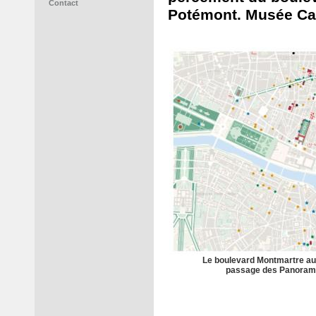
Contact
Potémont. Musée Ca
Le boulevard Montmartre au 
passage des Panorama