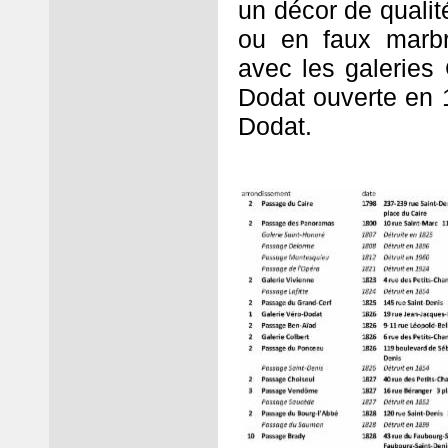
un décor de qualité
ou en faux marbr
avec les galeries 
Dodat ouverte en 1
Dodat.