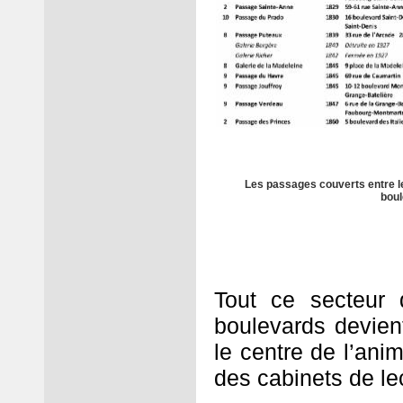
Les passages couverts entre le
boul
Tout ce secteur 
boulevards devien
le centre de l’ani
des cabinets de le