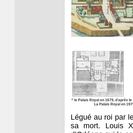
^ le Palais Royal en 1679, d'après le
La Palais Royal en 19
Légué au roi par le
sa mort. Louis 