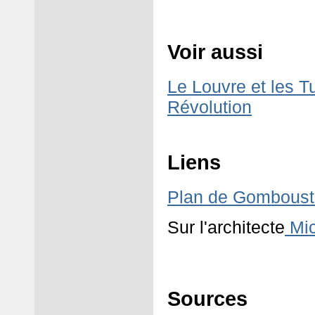
Voir aussi
Le Louvre et les Tu
Révolution
Liens
Plan de Gomboust
Sur l'architecte
Mic
Sources